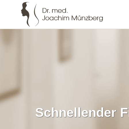
Schnellender F