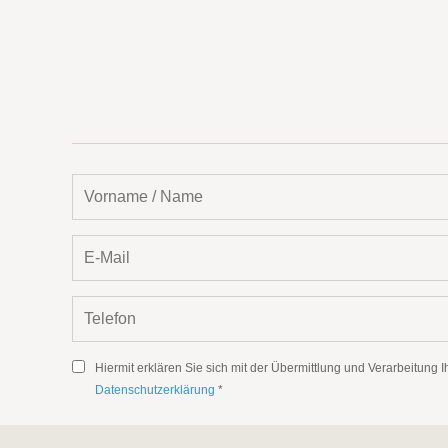
Hiermit erklären Sie sich mit der Übermittlung und Verarbeitun
Datenschutzerklärung
*