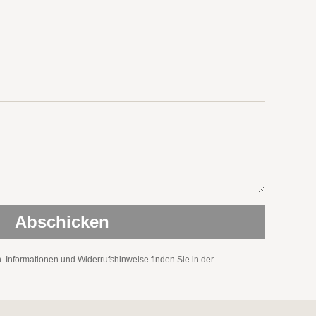
 Informationen und Widerrufshinweise finden Sie in der