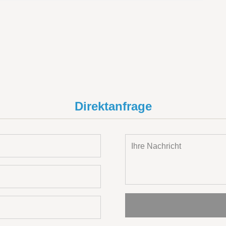
Direktanfrage