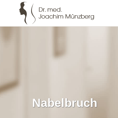
Nabelbruch