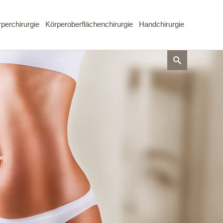
perchirurgie
Körperoberflächenchirurgie
Handchirurgie