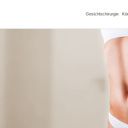
Gesichtschirurgie
Kör