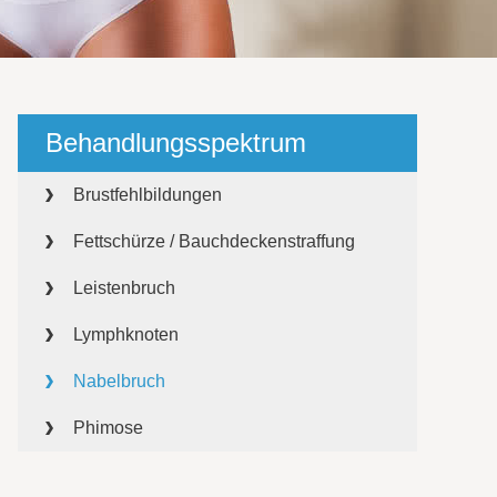
Behandlungsspektrum
Brustfehlbildungen
Fettschürze / Bauchdeckenstraffung
Leistenbruch
Lymphknoten
Nabelbruch
Phimose