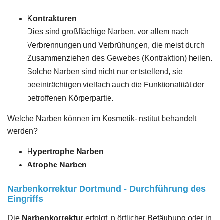
Kontrakturen
Dies sind großflächige Narben, vor allem nach
Verbrennungen und Verbrühungen, die meist durch
Zusammenziehen des Gewebes (Kontraktion) heilen.
Solche Narben sind nicht nur entstellend, sie
beeinträchtigen vielfach auch die Funktionalität der
betroffenen Körperpartie.
Welche Narben können im Kosmetik-Institut behandelt
werden?
Hypertrophe Narben
Atrophe Narben
Narbenkorrektur Dortmund - Durchführung des
Eingriffs
Die
Narbenkorrektur
erfolgt in örtlicher Betäubung oder in