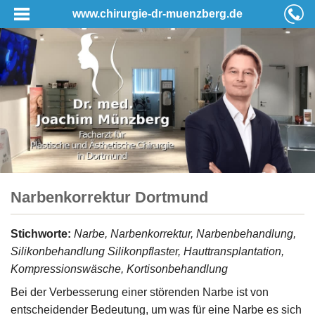
www.chirurgie-dr-muenzberg.de
Narbenkorrektur Dortmund
Stichworte:
Narbe, Narbenkorrektur, Narbenbehandlung,
Silikonbehandlung Silikonpflaster, Hauttransplantation,
Kompressionswäsche, Kortisonbehandlung
Bei der Verbesserung einer störenden Narbe ist von
entscheidender Bedeutung, um was für eine Narbe es sich