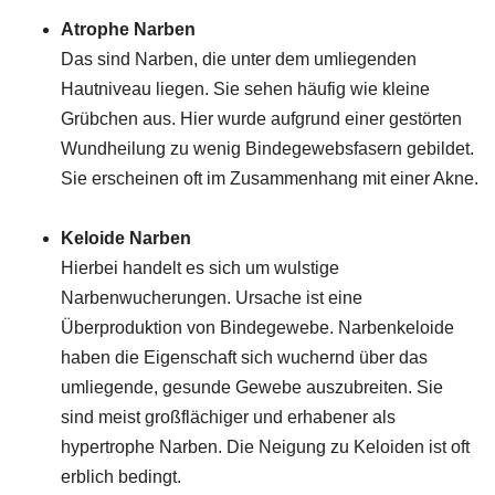
Atrophe Narben
Das sind Narben, die unter dem umliegenden
Hautniveau liegen. Sie sehen häufig wie kleine
Grübchen aus. Hier wurde aufgrund einer gestörten
Wundheilung zu wenig Bindegewebsfasern gebildet.
Sie erscheinen oft im Zusammenhang mit einer Akne.
Keloide Narben
Hierbei handelt es sich um wulstige
Narbenwucherungen. Ursache ist eine
Überproduktion von Bindegewebe. Narbenkeloide
haben die Eigenschaft sich wuchernd über das
umliegende, gesunde Gewebe auszubreiten. Sie
sind meist großflächiger und erhabener als
hypertrophe Narben. Die Neigung zu Keloiden ist oft
erblich bedingt.