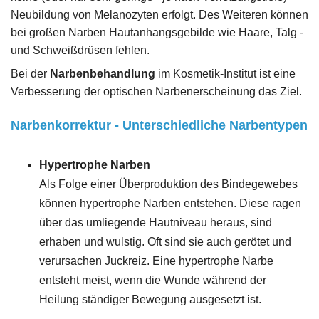
Neubildung von Melanozyten erfolgt. Des Weiteren können
bei großen Narben Hautanhangsgebilde wie Haare, Talg -
und Schweißdrüsen fehlen.
Bei der
Narbenbehandlung
im Kosmetik-Institut ist eine
Verbesserung der optischen Narbenerscheinung das Ziel.
Narbenkorrektur - Unterschiedliche Narbentypen
Hypertrophe Narben
Als Folge einer Überproduktion des Bindegewebes
können hypertrophe Narben entstehen. Diese ragen
über das umliegende Hautniveau heraus, sind
erhaben und wulstig. Oft sind sie auch gerötet und
verursachen Juckreiz. Eine hypertrophe Narbe
entsteht meist, wenn die Wunde während der
Heilung ständiger Bewegung ausgesetzt ist.