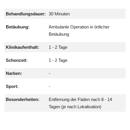
Behandlungsdauer:
30 Minuten
Betäubung:
Ambulante Operation in örtlicher
Betäubung
Klinikaufenthalt:
1 - 2 Tage
Schonzeit:
1 - 2 Tage
Narben:
-
Sport:
-
Besonderheiten:
Entfernung der Fäden nach 8 - 14
Tagen (je nach Lokalisation)