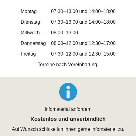
Montag
07:30–13:00 und 14:00–18:00
Dienstag
07:30–13:00 und 14:00–18:00
Mittwoch
08:00–13:00
Donnerstag
08:00–12:00 und 12:30–17:00
Freitag
07:30–12:00 und 12:30–15:00
Termine nach Vereinbarung.
Infomaterial anfordern
Kostenlos und unverbindlich
Auf Wunsch schicke ich Ihnen gerne Infomaterial zu.