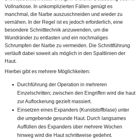
Vollnarkose. In unkomplizierten Fällen genügt es
manchmal, die Narbe auszuschneiden und wieder zu
vernähen. In der Regel ist es jedoch erforderlich, eine
besondere Schnitttechnik anzuwenden, um die
Wundränder zu entlasten und ein nochmaliges
Schrumpfen der Narbe zu vermeiden. Die Schnittführung
verläuft dabei soweit als möglich in den Spaltlinien der
Haut.
Hierbei gibt es mehrere Möglichkeiten:
Durchführung der Operation in mehreren
Einzelschritten; zwischen den Eingriffen wird die haut
zur Auflockerung gezielt massiert.
Einsetzen eines Expanders (Kunststoffblase) unter
die umgebende gesunde Haut. Durch langsames
Auffüllen des Expanders über mehrere Wochen
hinweg wird die Haut schrittweise gedehnt.