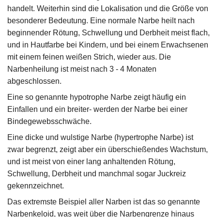
handelt. Weiterhin sind die Lokalisation und die Größe von
besonderer Bedeutung. Eine normale Narbe heilt nach
beginnender Rötung, Schwellung und Derbheit meist flach,
und in Hautfarbe bei Kindern, und bei einem Erwachsenen
mit einem feinen weißen Strich, wieder aus. Die
Narbenheilung ist meist nach 3 - 4 Monaten
abgeschlossen.
Eine so genannte hypotrophe Narbe zeigt häufig ein
Einfallen und ein breiter- werden der Narbe bei einer
Bindegewebsschwäche.
Eine dicke und wulstige Narbe (hypertrophe Narbe) ist
zwar begrenzt, zeigt aber ein überschießendes Wachstum,
und ist meist von einer lang anhaltenden Rötung,
Schwellung, Derbheit und manchmal sogar Juckreiz
gekennzeichnet.
Das extremste Beispiel aller Narben ist das so genannte
Narbenkeloid, was weit über die Narbengrenze hinaus