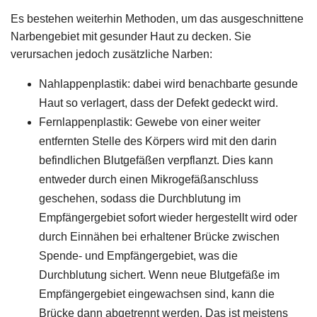
Es bestehen weiterhin Methoden, um das ausgeschnittene
Narbengebiet mit gesunder Haut zu decken. Sie
verursachen jedoch zusätzliche Narben:
Nahlappenplastik: dabei wird benachbarte gesunde
Haut so verlagert, dass der Defekt gedeckt wird.
Fernlappenplastik: Gewebe von einer weiter
entfernten Stelle des Körpers wird mit den darin
befindlichen Blutgefäßen verpflanzt. Dies kann
entweder durch einen Mikrogefäßanschluss
geschehen, sodass die Durchblutung im
Empfängergebiet sofort wieder hergestellt wird oder
durch Einnähen bei erhaltener Brücke zwischen
Spende- und Empfängergebiet, was die
Durchblutung sichert. Wenn neue Blutgefäße im
Empfängergebiet eingewachsen sind, kann die
Brücke dann abgetrennt werden. Das ist meistens