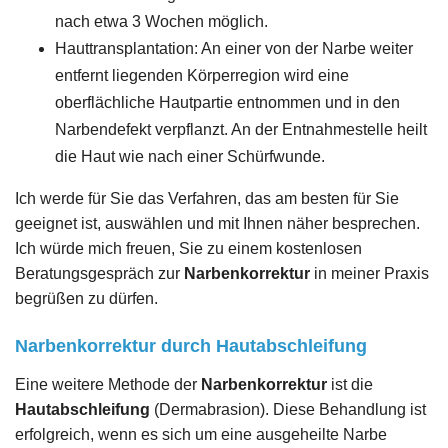
nach etwa 3 Wochen möglich.
Hauttransplantation: An einer von der Narbe weiter
entfernt liegenden Körperregion wird eine
oberflächliche Hautpartie entnommen und in den
Narbendefekt verpflanzt. An der Entnahmestelle heilt
die Haut wie nach einer Schürfwunde.
Ich werde für Sie das Verfahren, das am besten für Sie
geeignet ist, auswählen und mit Ihnen näher besprechen.
Ich würde mich freuen, Sie zu einem kostenlosen
Beratungsgespräch zur
Narbenkorrektur
in meiner Praxis
begrüßen zu dürfen.
Narbenkorrektur durch Hautabschleifung
Eine weitere Methode der
Narbenkorrektur
ist die
Hautabschleifung
(Dermabrasion). Diese Behandlung ist
erfolgreich, wenn es sich um eine ausgeheilte Narbe