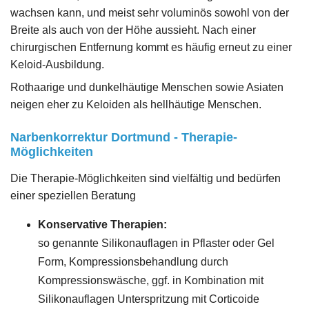
wachsen kann, und meist sehr voluminös sowohl von der
Breite als auch von der Höhe aussieht. Nach einer
chirurgischen Entfernung kommt es häufig erneut zu einer
Keloid-Ausbildung.
Rothaarige und dunkelhäutige Menschen sowie Asiaten
neigen eher zu Keloiden als hellhäutige Menschen.
Narbenkorrektur Dortmund - Therapie-
Möglichkeiten
Die Therapie-Möglichkeiten sind vielfältig und bedürfen
einer speziellen Beratung
Konservative Therapien:
so genannte Silikonauflagen in Pflaster oder Gel
Form, Kompressionsbehandlung durch
Kompressionswäsche, ggf. in Kombination mit
Silikonauflagen Unterspritzung mit Corticoide