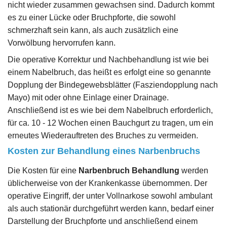
nicht wieder zusammen gewachsen sind. Dadurch kommt
es zu einer Lücke oder Bruchpforte, die sowohl
schmerzhaft sein kann, als auch zusätzlich eine
Vorwölbung hervorrufen kann.
Die operative Korrektur und Nachbehandlung ist wie bei
einem Nabelbruch, das heißt es erfolgt eine so genannte
Dopplung der Bindegewebsblätter (Fasziendopplung nach
Mayo) mit oder ohne Einlage einer Drainage.
Anschließend ist es wie bei dem Nabelbruch erforderlich,
für ca. 10 - 12 Wochen einen Bauchgurt zu tragen, um ein
erneutes Wiederauftreten des Bruches zu vermeiden.
Kosten zur Behandlung eines Narbenbruchs
Die Kosten für eine
Narbenbruch Behandlung
werden
üblicherweise von der Krankenkasse übernommen. Der
operative Eingriff, der unter Vollnarkose sowohl ambulant
als auch stationär durchgeführt werden kann, bedarf einer
Darstellung der Bruchpforte und anschließend einem