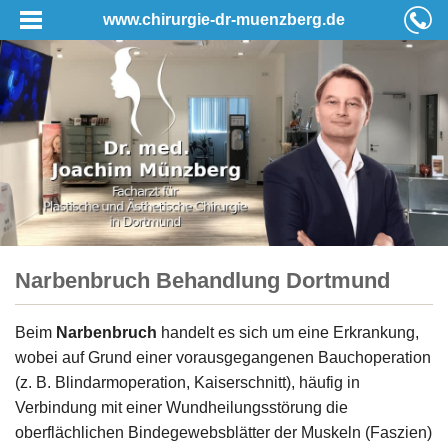
www.chirurgie-dr-muenzberg.de
Narbenbruch Behandlung Dortmund
Beim
Narbenbruch
handelt es sich um eine Erkrankung,
wobei auf Grund einer vorausgegangenen Bauchoperation
(z. B. Blindarmoperation, Kaiserschnitt), häufig in
Verbindung mit einer Wundheilungsstörung die
oberflächlichen Bindegewebsblätter der Muskeln (Faszien)