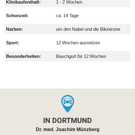
Klinikaufenthalt:
1 - 2 Wochen
Schonzeit:
ca. 14 Tage
Narben:
um den Nabel und die Bikinizone
Sport:
12 Wochen aussetzen
Besonderheiten:
Bauchgurt für 12 Wochen
IN DORTMUND
Dr. med. Joachim Münzberg