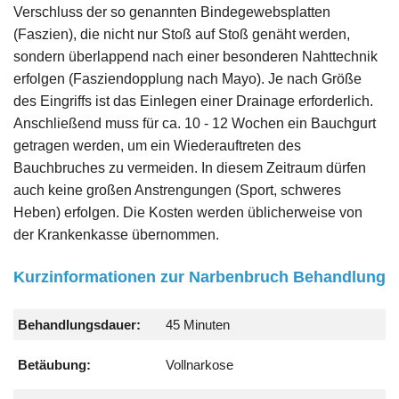
Verschluss der so genannten Bindegewebsplatten
(Faszien), die nicht nur Stoß auf Stoß genäht werden,
sondern überlappend nach einer besonderen Nahttechnik
erfolgen (Fasziendopplung nach Mayo). Je nach Größe
des Eingriffs ist das Einlegen einer Drainage erforderlich.
Anschließend muss für ca. 10 - 12 Wochen ein Bauchgurt
getragen werden, um ein Wiederauftreten des
Bauchbruches zu vermeiden. In diesem Zeitraum dürfen
auch keine großen Anstrengungen (Sport, schweres
Heben) erfolgen. Die Kosten werden üblicherweise von
der Krankenkasse übernommen.
Kurzinformationen zur Narbenbruch Behandlung
Behandlungsdauer:
45 Minuten
Betäubung:
Vollnarkose