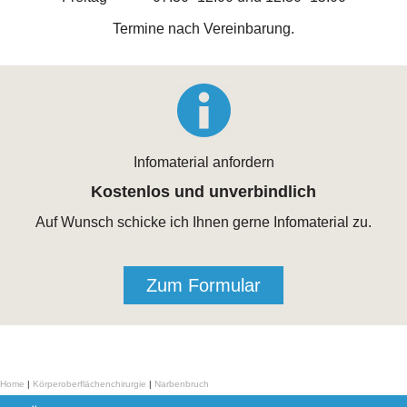
Termine nach Vereinbarung.
Infomaterial anfordern
Kostenlos und unverbindlich
Auf Wunsch schicke ich Ihnen gerne Infomaterial zu.
Zum Formular
Home
|
Körperoberflächenchirurgie
|
Narbenbruch